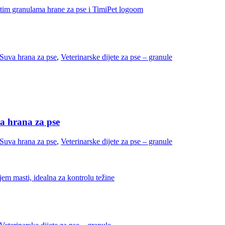
Suva hrana za pse
,
Veterinarske dijete za pse – granule
a hrana za pse
Suva hrana za pse
,
Veterinarske dijete za pse – granule